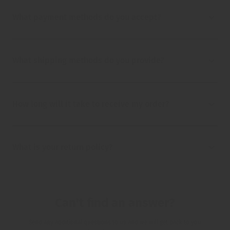
What payment methods do you accept?
What shipping methods do you provide?
How long will it take to receive my order?
What is your return policy?
Can't find an answer?
Send any additional questions to us and we will get back to you